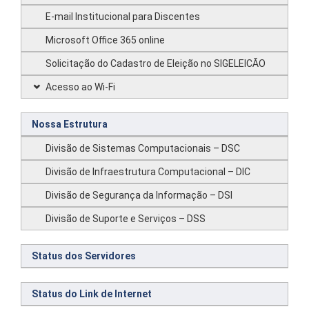
E-mail Institucional para Discentes
Microsoft Office 365 online
Solicitação do Cadastro de Eleição no SIGELEICÃO
Acesso ao Wi-Fi
Nossa Estrutura
Divisão de Sistemas Computacionais – DSC
Divisão de Infraestrutura Computacional – DIC
Divisão de Segurança da Informação – DSI
Divisão de Suporte e Serviços – DSS
Status dos Servidores
Status do Link de Internet