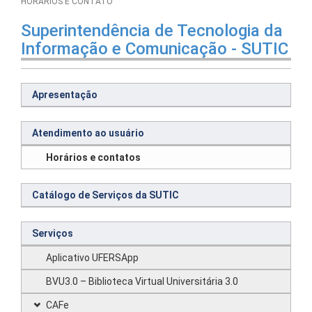
HORÁRIOS E CONTATO
Superintendência de Tecnologia da
Informação e Comunicação - SUTIC
Apresentação
Atendimento ao usuário
Horários e contatos
Catálogo de Serviços da SUTIC
Serviços
Aplicativo UFERSApp
BVU3.0 – Biblioteca Virtual Universitária 3.0
CAFe