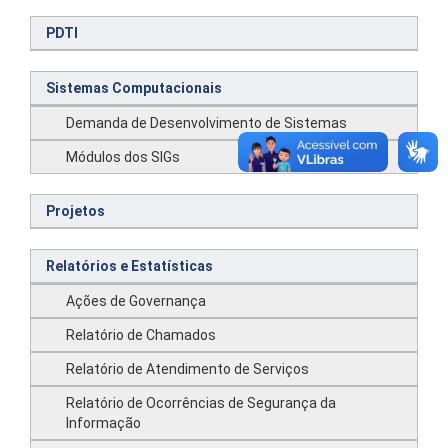
PDTI
Sistemas Computacionais
Demanda de Desenvolvimento de Sistemas
Módulos dos SIGs
Projetos
Relatórios e Estatísticas
Ações de Governança
Relatório de Chamados
Relatório de Atendimento de Serviços
Relatório de Ocorrências de Segurança da
Informação