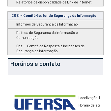
Relatórios de disponibilidade de Link de Internet
CGSI – Comitê Gestor de Segurança da Informação
Informes de Segurança da Informação
Política de Segurança da Informação e
Comunicação
Crisi – Comitê de Resposta a Incidentes de
Segurança da Informação
Horários e contato
Localização:
Prédio 
Horário de atendime